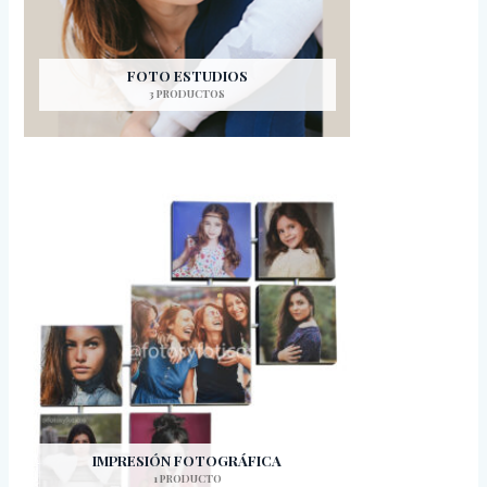
FOTO ESTUDIOS
3 PRODUCTOS
IMPRESIÓN FOTOGRÁFICA
1 PRODUCTO