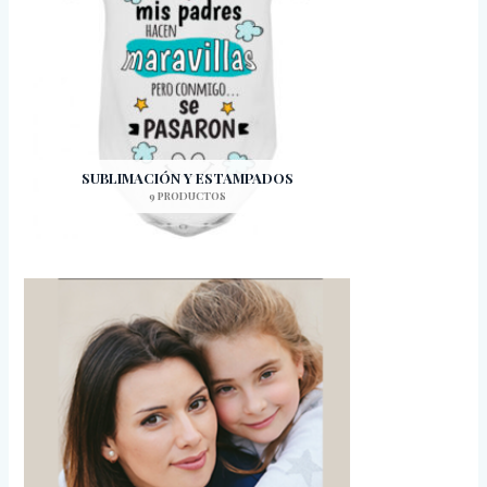
SUBLIMACIÓN Y ESTAMPADOS
9 PRODUCTOS