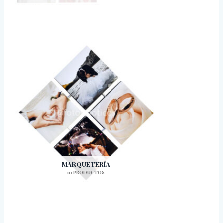
MARQUETERÍA
10 PRODUCTOS